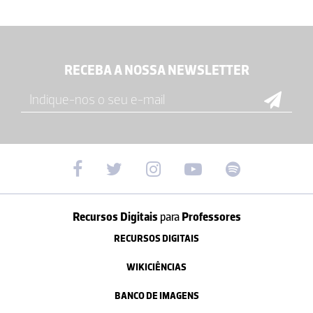
RECEBA A NOSSA NEWSLETTER
Recursos Digitais
para
Professores
RECURSOS DIGITAIS
WIKICIÊNCIAS
BANCO DE IMAGENS