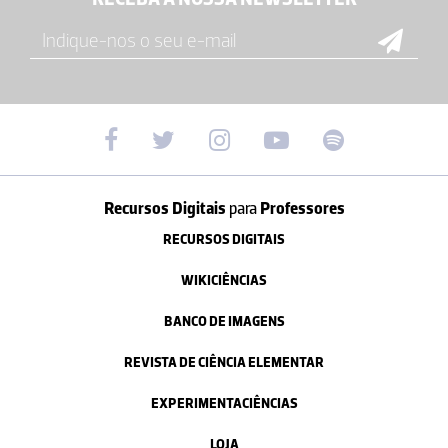
Recursos Digitais
para
Professores
RECURSOS DIGITAIS
WIKICIÊNCIAS
BANCO DE IMAGENS
REVISTA DE CIÊNCIA ELEMENTAR
EXPERIMENTACIÊNCIAS
LOJA