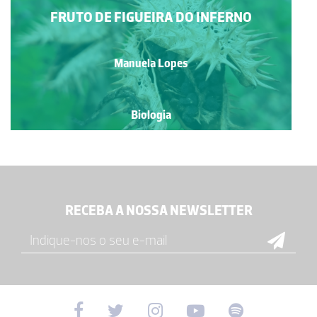
FRUTO DE FIGUEIRA DO INFERNO
Manuela Lopes
Biologia
RECEBA A NOSSA NEWSLETTER