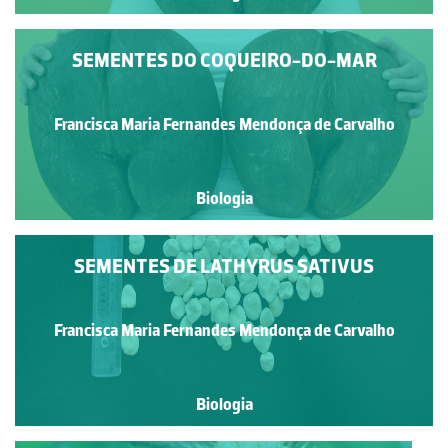
SEMENTES DO COQUEIRO-DO-MAR
Francisca Maria Fernandes Mendonça de Carvalho
Biologia
SEMENTES DE LATHYRUS SATIVUS
Francisca Maria Fernandes Mendonça de Carvalho
Biologia