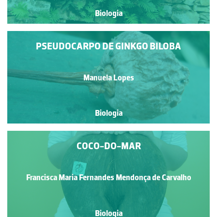
Biologia
PSEUDOCARPO DE GINKGO BILOBA
Manuela Lopes
Biologia
COCO-DO-MAR
Francisca Maria Fernandes Mendonça de Carvalho
Biologia