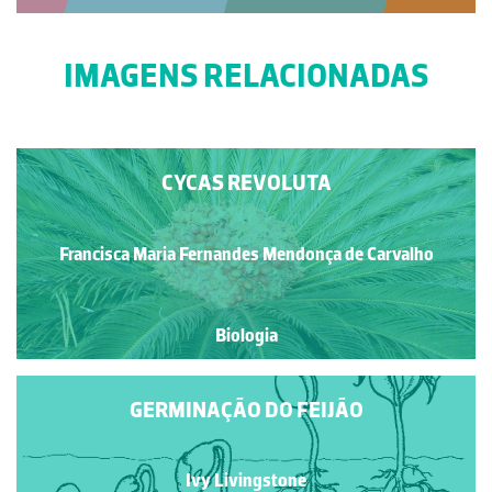
IMAGENS RELACIONADAS
CYCAS REVOLUTA
Francisca Maria Fernandes Mendonça de Carvalho
Biologia
GERMINAÇÃO DO FEIJÃO
Ivy Livingstone