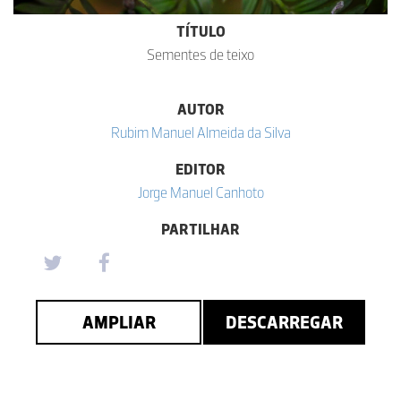
TÍTULO
Sementes de teixo
AUTOR
Rubim Manuel Almeida da Silva
EDITOR
Jorge Manuel Canhoto
PARTILHAR
AMPLIAR
DESCARREGAR