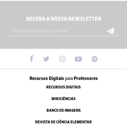
RECEBA A NOSSA NEWSLETTER
Recursos Digitais
para
Professores
RECURSOS DIGITAIS
WIKICIÊNCIAS
BANCO DE IMAGENS
REVISTA DE CIÊNCIA ELEMENTAR