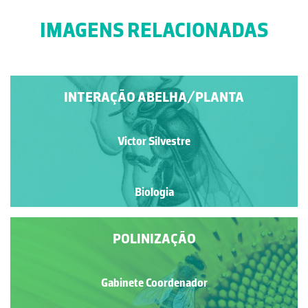
IMAGENS RELACIONADAS
INTERAÇÃO ABELHA/PLANTA
Victor Silvestre
Biologia
POLINIZAÇÃO
Gabinete Coordenador