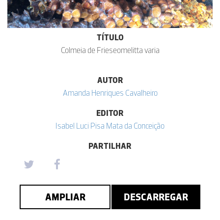
TÍTULO
Colmeia de Frieseomelitta varia
AUTOR
Amanda Henriques Cavalheiro
EDITOR
Isabel Luci Pisa Mata da Conceição
PARTILHAR
AMPLIAR
DESCARREGAR