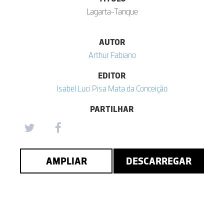
Lagarta-Tanque
AUTOR
Arthur Fabiano
EDITOR
Isabel Luci Pisa Mata da Conceição
PARTILHAR
AMPLIAR
DESCARREGAR