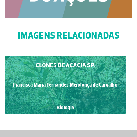
IMAGENS RELACIONADAS
CLONES DE ACACIA SP.
Francisca Maria Fernandes Mendonça de Carvalho
Biologia