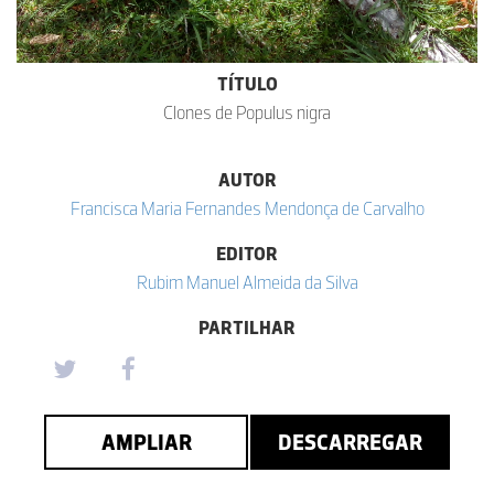
TÍTULO
Clones de Populus nigra
AUTOR
Francisca Maria Fernandes Mendonça de Carvalho
EDITOR
Rubim Manuel Almeida da Silva
PARTILHAR
AMPLIAR
DESCARREGAR