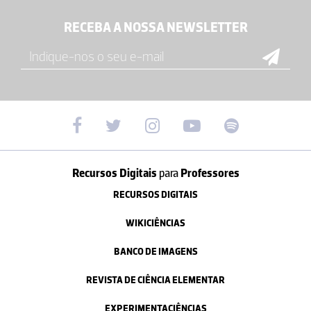
RECEBA A NOSSA NEWSLETTER
Recursos Digitais
para
Professores
RECURSOS DIGITAIS
WIKICIÊNCIAS
BANCO DE IMAGENS
REVISTA DE CIÊNCIA ELEMENTAR
EXPERIMENTACIÊNCIAS