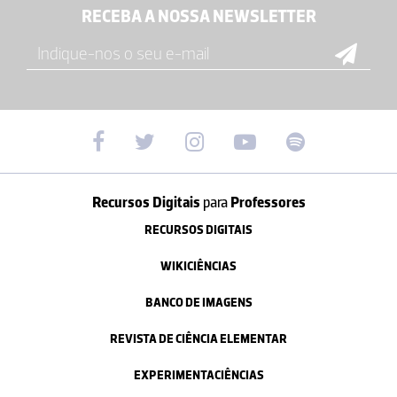
RECEBA A NOSSA NEWSLETTER
Recursos Digitais
para
Professores
RECURSOS DIGITAIS
WIKICIÊNCIAS
BANCO DE IMAGENS
REVISTA DE CIÊNCIA ELEMENTAR
EXPERIMENTACIÊNCIAS