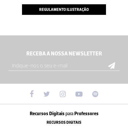
REGULAMENTO ILUSTRAÇÃO
RECEBA A NOSSA NEWSLETTER
Recursos Digitais
para
Professores
RECURSOS DIGITAIS