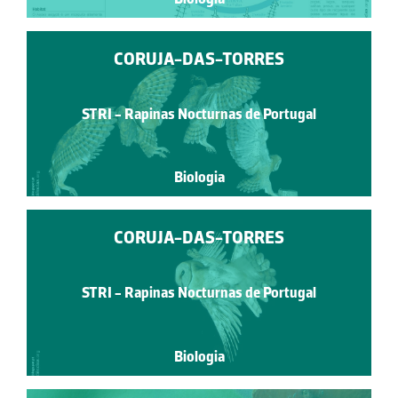
CORUJA-DAS-TORRES
STRI - Rapinas Nocturnas de Portugal
Biologia
CORUJA-DAS-TORRES
STRI - Rapinas Nocturnas de Portugal
Biologia