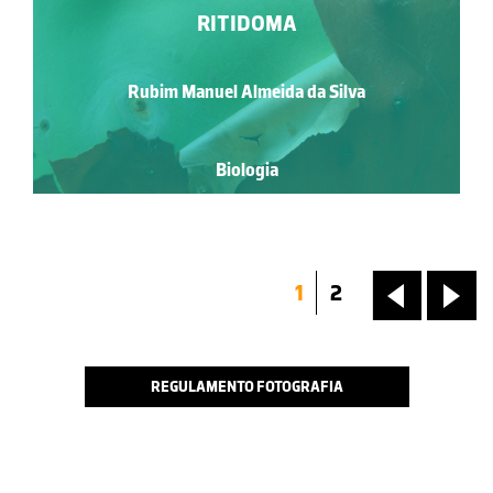
RITIDOMA
Rubim Manuel Almeida da Silva
Biologia
1
2
«
»
REGULAMENTO FOTOGRAFIA