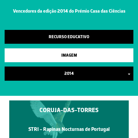
Vencedores da edição 2014 do Prémio Casa das Ciências
RECURSO EDUCATIVO
IMAGEM
2014
CORUJA-DAS-TORRES
STRI - Rapinas Nocturnas de Portugal