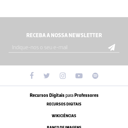
RECEBA A NOSSA NEWSLETTER
Recursos Digitais
para
Professores
RECURSOS DIGITAIS
WIKICIÊNCIAS
BANCO DE IMAGENS