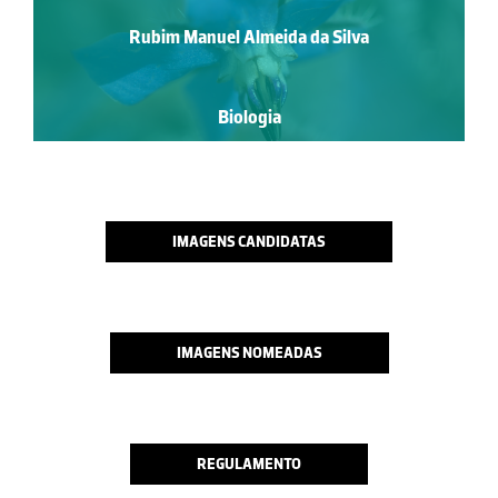
Rubim Manuel Almeida da Silva
Biologia
IMAGENS CANDIDATAS
IMAGENS NOMEADAS
REGULAMENTO