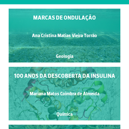
MARCAS DE ONDULAÇÃO
Ana Cristina Matias Vieira Torrão
Geologia
100 ANOS DA DESCOBERTA DA INSULINA
Mariana Matos Coimbra de Almeida
Química