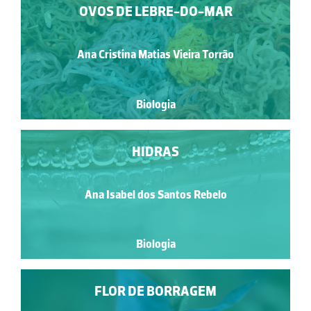
OVOS DE LEBRE-DO-MAR
Ana Cristina Matias Vieira Torrão
Biologia
HIDRAS
Ana Isabel dos Santos Rebelo
Biologia
FLOR DE BORRAGEM