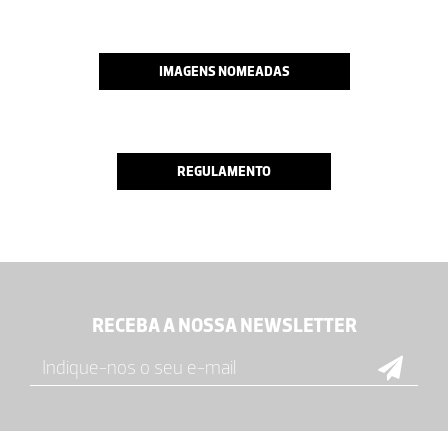
IMAGENS NOMEADAS
REGULAMENTO
RECEBA A NOSSA NEWSLETTER