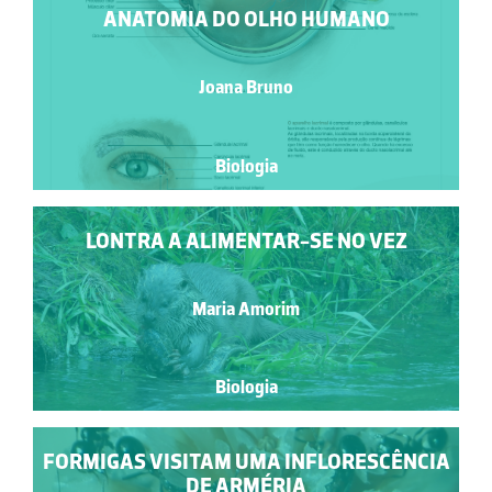
ANATOMIA DO OLHO HUMANO
Joana Bruno
Biologia
LONTRA A ALIMENTAR-SE NO VEZ
Maria Amorim
Biologia
FORMIGAS VISITAM UMA INFLORESCÊNCIA
DE ARMÉRIA