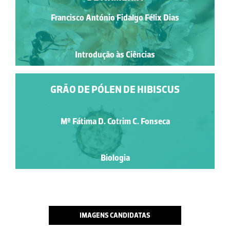
Francisco António Fidalgo Félix Dias
Introdução às Ciências
GRÃO DE PÓLEN DE HIBISCUS
Mº Fátima D. Cotrim C. Fonseca
Biologia
IMAGENS CANDIDATAS