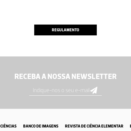
REGULAMENTO
RECEBA A NOSSA NEWSLETTER
CIÊNCIAS
BANCO DE IMAGENS
REVISTA DE CIÊNCIA ELEMENTAR