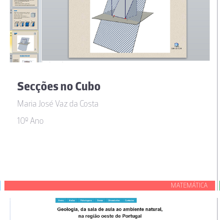
Secções no Cubo
Maria José Vaz da Costa
10º Ano
MATEMÁTICA