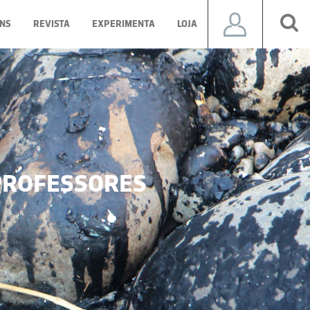
NS
REVISTA
EXPERIMENTA
LOJA
ROFESSORES