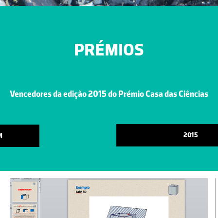
PRÉMIOS
Vencedores da edição 2015 do Prémio Casa das Ciências
2015
M