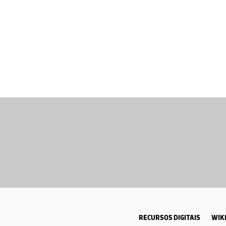
RECURSOS DIGITAIS
WIKI