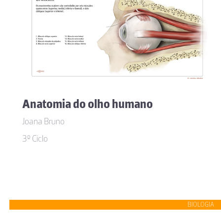
Anatomia do olho humano
Joana Bruno
3º Ciclo
BIOLOGIA