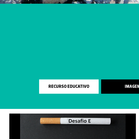
RECURSO EDUCATIVO
IMAGE