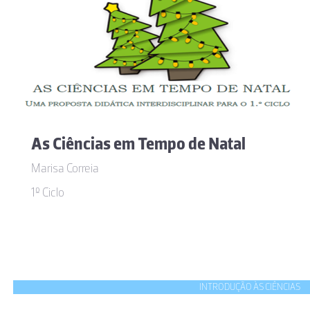
As Ciências em Tempo de Natal
Marisa Correia
1º Ciclo
INTRODUÇÃO ÀS CIÊNCIAS