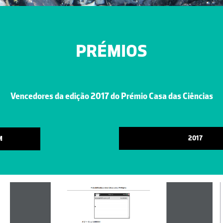
PRÉMIOS
Vencedores da edição 2017 do Prémio Casa das Ciências
2017
M