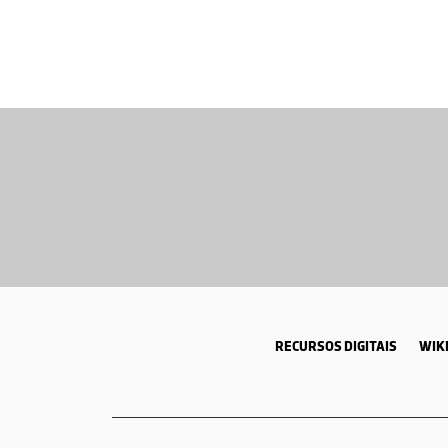
RECURSOS DIGITAIS
WIKI