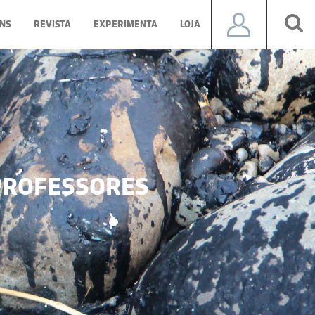
NS
REVISTA
EXPERIMENTA
LOJA
ROFESSORES