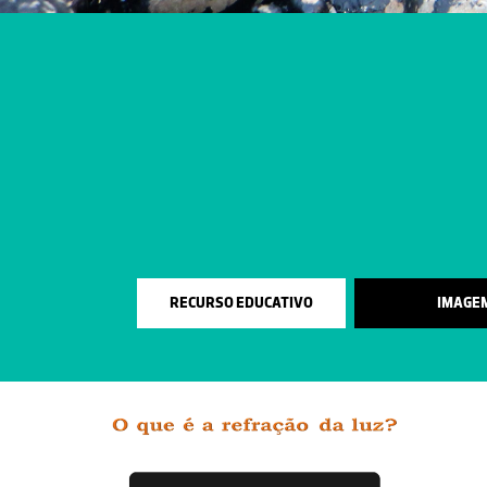
RECURSO EDUCATIVO
IMAGE