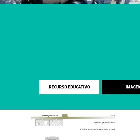
RECURSO EDUCATIVO
IMAGE