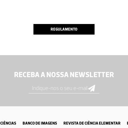
REGULAMENTO
RECEBA A NOSSA NEWSLETTER
CIÊNCIAS
BANCO DE IMAGENS
REVISTA DE CIÊNCIA ELEMENTAR