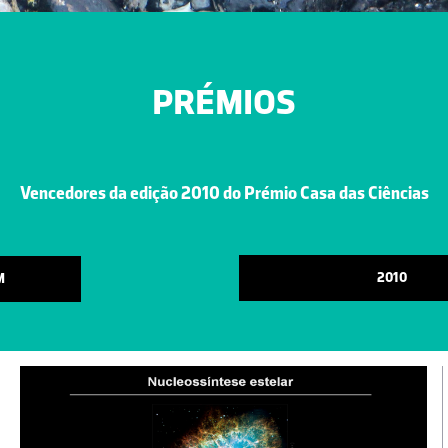
PRÉMIOS
Vencedores da edição 2010 do Prémio Casa das Ciências
2010
M