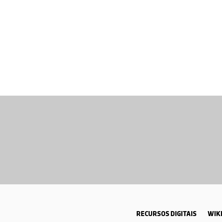
RECURSOS DIGITAIS
WIKI