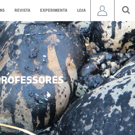
NS
REVISTA
EXPERIMENTA
LOJA
ROFESSORES