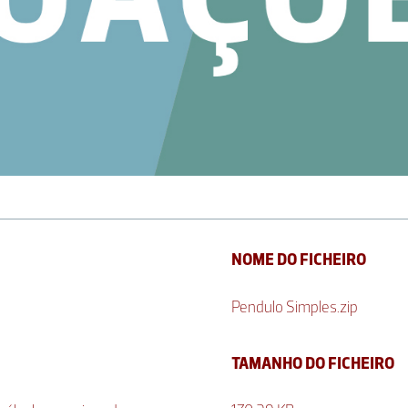
NOME DO FICHEIRO
Pendulo Simples.zip
TAMANHO DO FICHEIRO