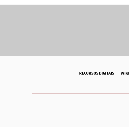
RECURSOS DIGITAIS
WIKI