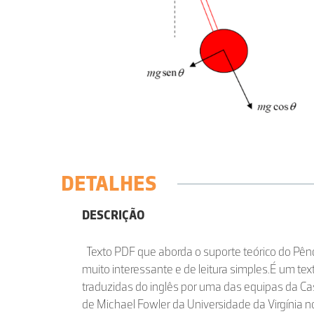
DETALHES
DESCRIÇÃO
Texto PDF que aborda o suporte teórico do Pê
muito interessante e de leitura simples.É um tex
traduzidas do inglês por uma das equipas da Cas
de Michael Fowler da Universidade da Virgínia 