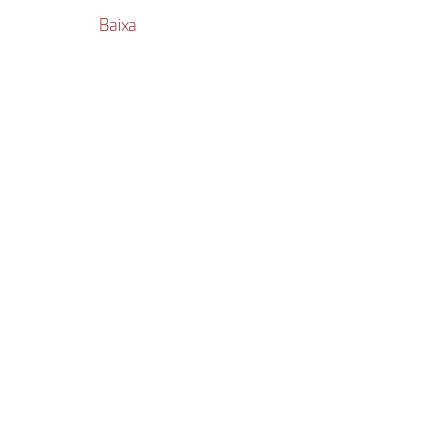
Baixa