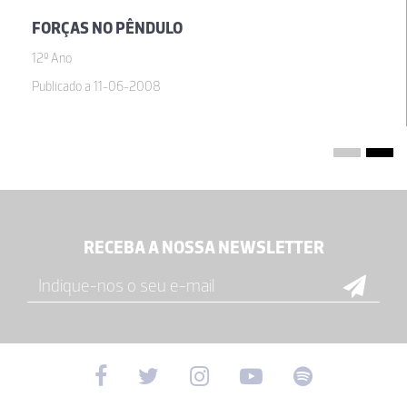
FORÇAS NO PÊNDULO
12º Ano
Publicado a 11-06-2008
RECEBA A NOSSA NEWSLETTER