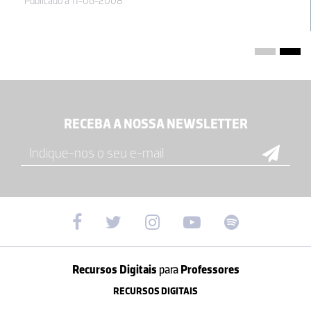
Publicado a 11-06-2008
RECEBA A NOSSA NEWSLETTER
Recursos Digitais
para
Professores
RECURSOS DIGITAIS