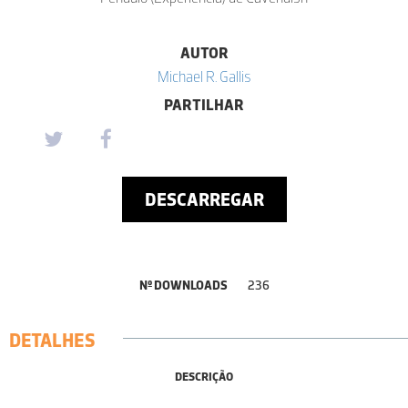
AUTOR
Michael R. Gallis
PARTILHAR
DESCARREGAR
Nº DOWNLOADS
236
DETALHES
DESCRIÇÃO