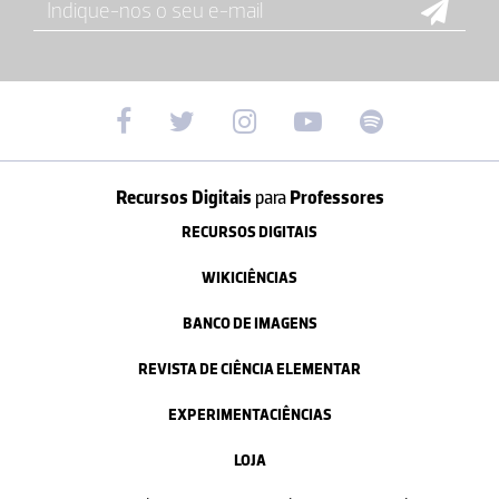
Recursos Digitais
para
Professores
RECURSOS DIGITAIS
WIKICIÊNCIAS
BANCO DE IMAGENS
REVISTA DE CIÊNCIA ELEMENTAR
EXPERIMENTACIÊNCIAS
LOJA