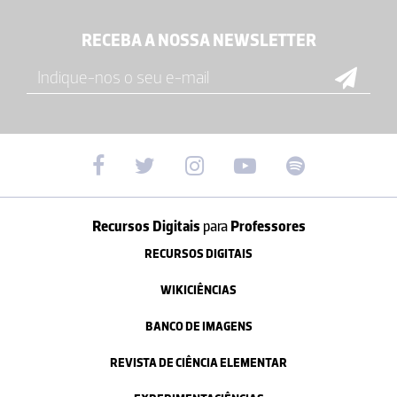
RECEBA A NOSSA NEWSLETTER
Recursos Digitais
para
Professores
RECURSOS DIGITAIS
WIKICIÊNCIAS
BANCO DE IMAGENS
REVISTA DE CIÊNCIA ELEMENTAR