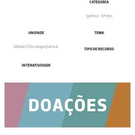
CATEGORIA
Química - 10º Ano
UNIDADE
TEMA
Módulo 3 (Tecnologia Química)
TIPO DE RECURSO
INTERATIVIDADE