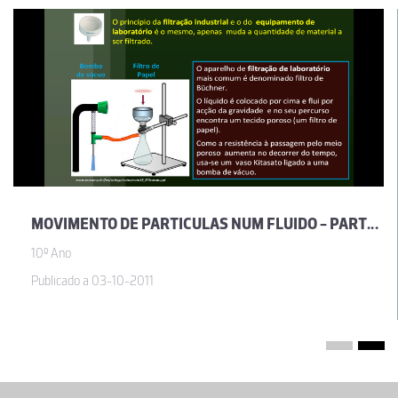
MOVIMENTO DE PARTICULAS NUM FLUIDO - PARTE 1
10º Ano
Publicado a 03-10-2011