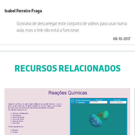
Isabel Ferreiro Fraga
Gostaria de descarregar este conjunto de vídeos para usar numa
aula, mas o link não está a funcionar.
08-10-2017
RECURSOS RELACIONADOS