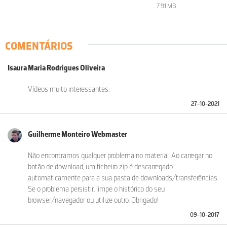
7.91 MB
COMENTÁRIOS
Isaura Maria Rodrigues Oliveira
Vídeos muito interessantes.
27-10-2021
Guilherme Monteiro Webmaster
Não encontramos qualquer problema no material. Ao carregar no
botão de download, um ficheiro zip é descarregado
automaticamente para a sua pasta de downloads/transferências.
Se o problema persistir, limpe o histórico do seu
browser/navegador ou utilize outro. Obrigado!
09-10-2017