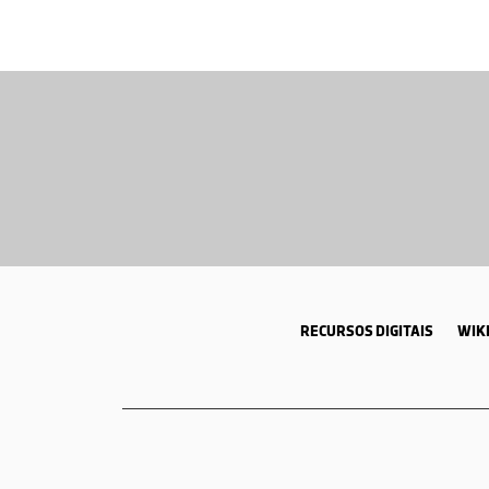
RECURSOS DIGITAIS
WIKI