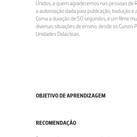
Unidos, a quem agradecemos nas pessoas de Ro
a autorização dada para publicação, tradução e 
Coma a duração de 50 segundos, é um filme muit
diversas situações de ensino, desde os Cursos P
Unidades Didácticas.
OBJETIVO DE APRENDIZAGEM
RECOMENDAÇÃO