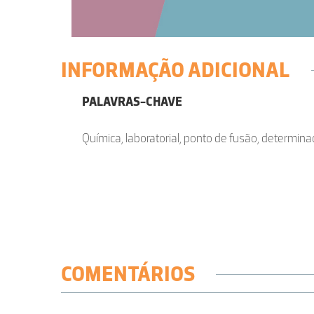
INFORMAÇÃO ADICIONAL
PALAVRAS-CHAVE
Química, laboratorial, ponto de fusão, determina
COMENTÁRIOS