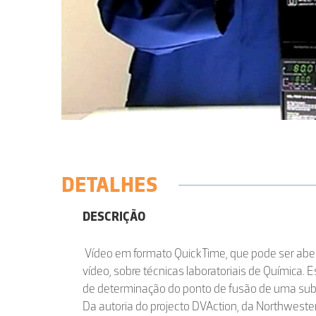
DETALHES
DESCRIÇÃO
Vídeo em formato QuickTime, que pode ser abert
vídeo, sobre técnicas laboratoriais de Química. E
de determinação do ponto de fusão de uma sub
Da autoria do projecto DVAction, da Northweste