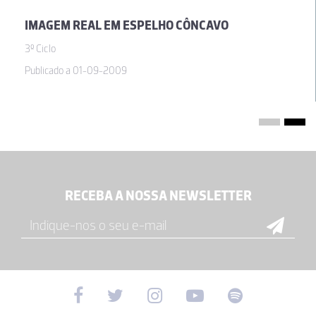
IMAGEM REAL EM ESPELHO CÔNCAVO
3º Ciclo
Publicado a 01-09-2009
RECEBA A NOSSA NEWSLETTER