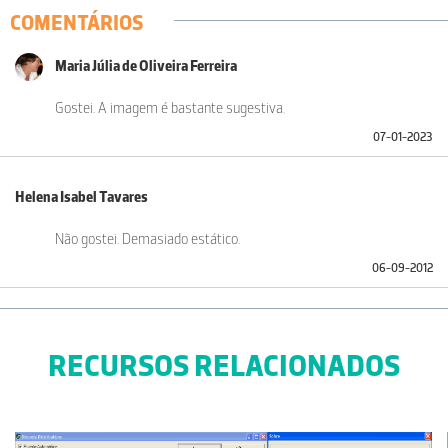
COMENTÁRIOS
Maria Júlia de Oliveira Ferreira
Gostei. A imagem é bastante sugestiva.
07-01-2023
Helena Isabel Tavares
Não gostei. Demasiado estático.
06-09-2012
RECURSOS RELACIONADOS