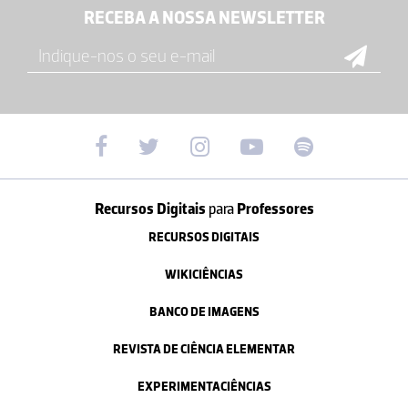
RECEBA A NOSSA NEWSLETTER
Recursos Digitais
para
Professores
RECURSOS DIGITAIS
WIKICIÊNCIAS
BANCO DE IMAGENS
REVISTA DE CIÊNCIA ELEMENTAR
EXPERIMENTACIÊNCIAS