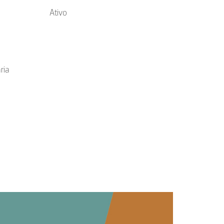
Ativo
ria