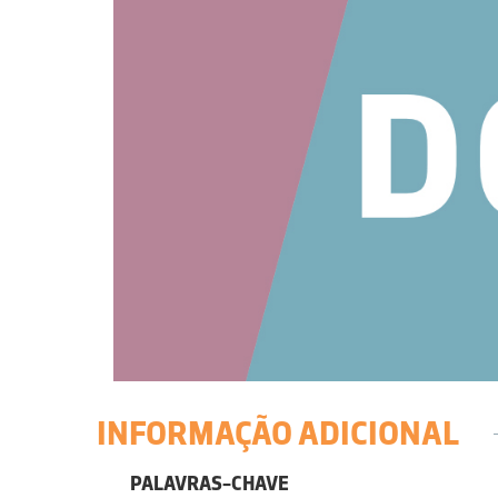
INFORMAÇÃO ADICIONAL
PALAVRAS-CHAVE