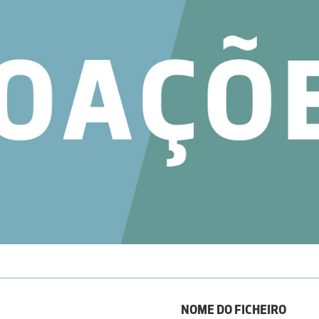
NOME DO FICHEIRO