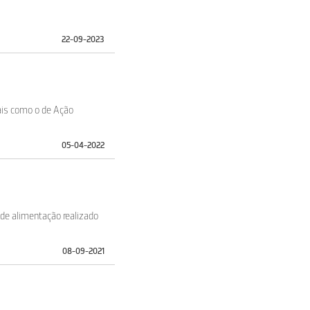
22-09-2023
nais como o de Ação
05-04-2022
 de alimentação realizado
08-09-2021