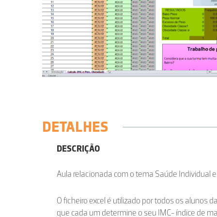
DETALHES
DESCRIÇÃO
Aula relacionada com o tema Saúde Individual e
O ficheiro excel é utilizado por todos os alunos 
que cada um determine o seu IMC- índice de ma