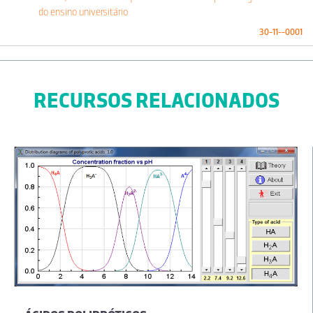
do ensino universitário.
30-11--0001
RECURSOS RELACIONADOS