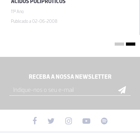
ÁCIDOS POLIPRÓTICOS
11º Ano
Publicado a 02-06-2008
RECEBA A NOSSA NEWSLETTER