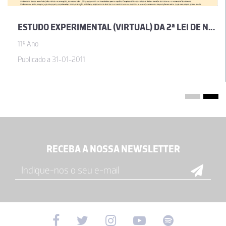
ESTUDO EXPERIMENTAL (VIRTUAL) DA 2ª LEI DE NEWTON
11º Ano
Publicado a 31-01-2011
RECEBA A NOSSA NEWSLETTER