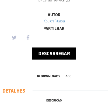
AUTOR
Kouichi Yuasa
PARTILHAR
DESCARREGAR
Nº DOWNLOADS
400
DETALHES
DESCRIÇÃO