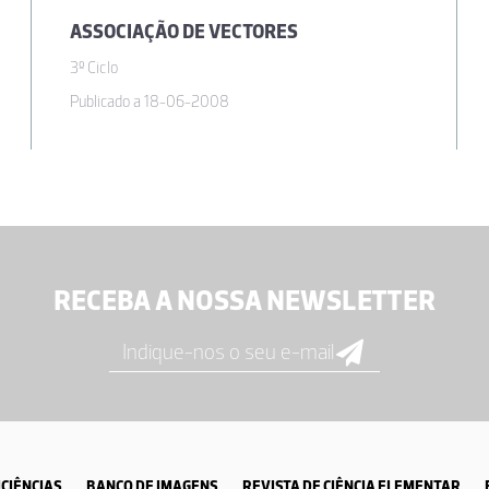
ASSOCIAÇÃO DE VECTORES
3º Ciclo
Publicado a 18-06-2008
RECEBA A NOSSA NEWSLETTER
CIÊNCIAS
BANCO DE IMAGENS
REVISTA DE CIÊNCIA ELEMENTAR