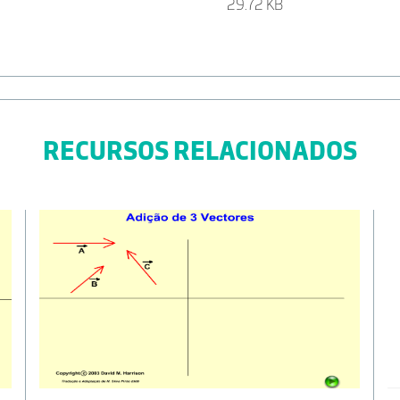
29.72 KB
RECURSOS RELACIONADOS