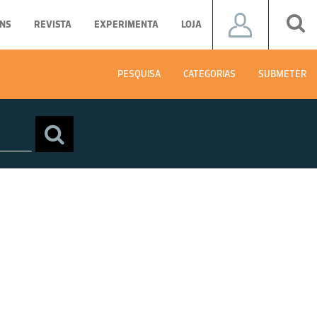
NS
REVISTA
EXPERIMENTA
LOJA
PESQUISA
CATEGORIAS
SUBMETER