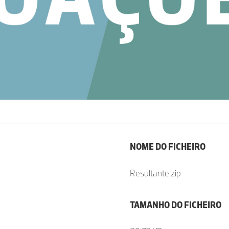
NOME DO FICHEIRO
Resultante.zip
TAMANHO DO FICHEIRO