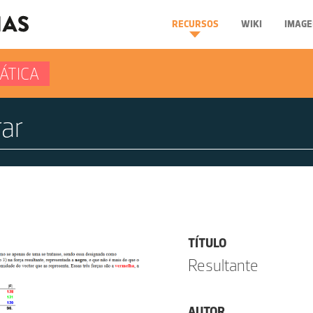
RECURSOS
WIKI
IMAGE
ÁTICA
TÍTULO
Resultante
AUTOR