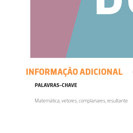
INFORMAÇÃO ADICIONAL
PALAVRAS-CHAVE
Matemática, vetores, complanares, resultante