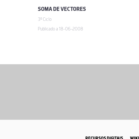
SOMA DE VECTORES
3º Ciclo
Publicado a 18-06-2008
RECURSOS DIGITAIS
WIKI