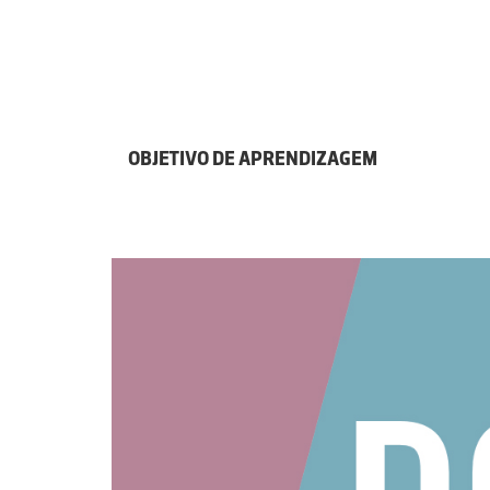
OBJETIVO DE APRENDIZAGEM