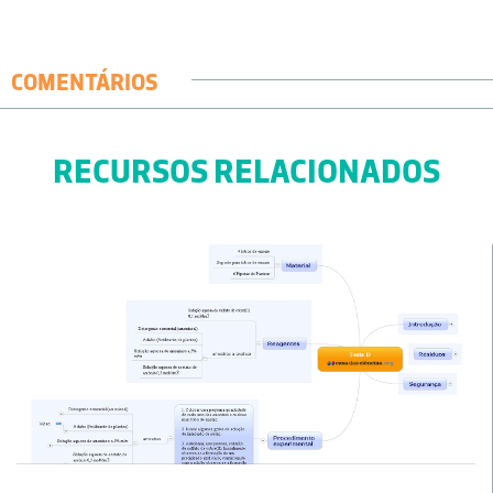
COMENTÁRIOS
RECURSOS RELACIONADOS