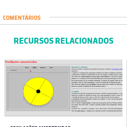
COMENTÁRIOS
RECURSOS RELACIONADOS