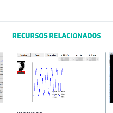
RECURSOS RELACIONADOS