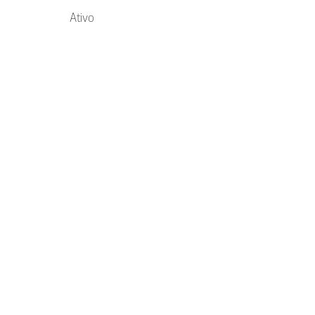
Ativo