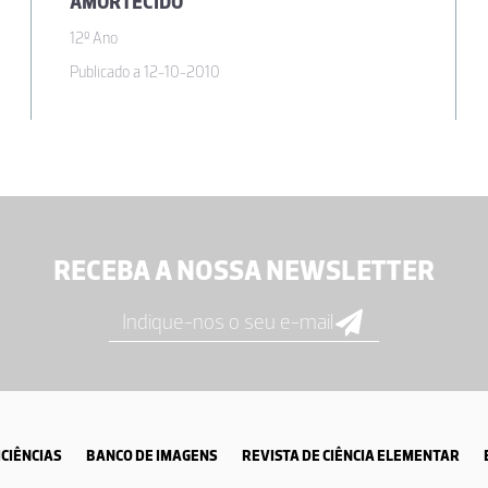
AMORTECIDO
12º Ano
Publicado a 12-10-2010
RECEBA A NOSSA NEWSLETTER
CIÊNCIAS
BANCO DE IMAGENS
REVISTA DE CIÊNCIA ELEMENTAR