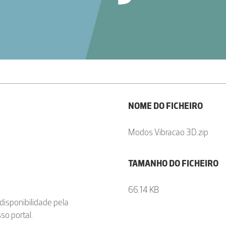
NOME DO FICHEIRO
Modos Vibracao 3D.zip
TAMANHO DO FICHEIRO
66.14 KB
disponibilidade pela
so portal.