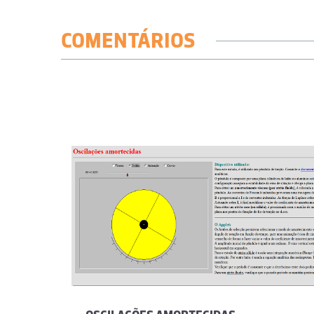
COMENTÁRIOS