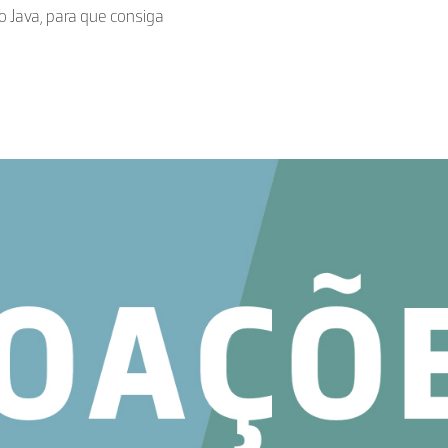
o Java, para que consiga