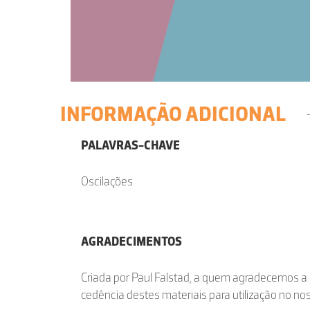
INFORMAÇÃO ADICIONAL
PALAVRAS-CHAVE
Oscilações
AGRADECIMENTOS
Criada por Paul Falstad, a quem agradecemos a 
cedência destes materiais para utilização no nos