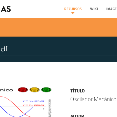
RECURSOS
WIKI
IMAGE
TÍTULO
Oscilador Mecânico
AUTOR