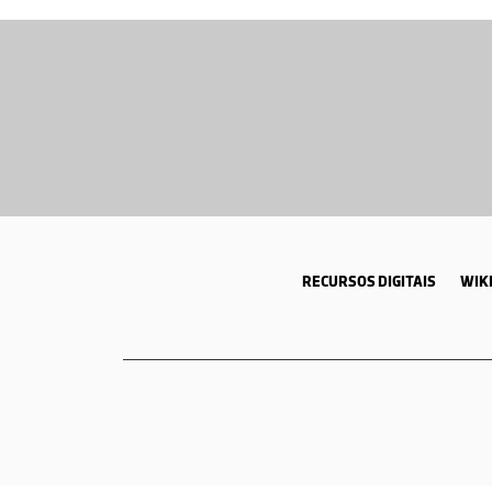
RECURSOS DIGITAIS
WIKI