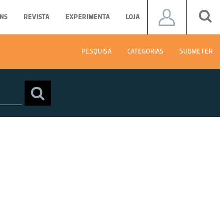
NS
REVISTA
EXPERIMENTA
LOJA
PESQUISA
CATEGORIAS
SUBMETER