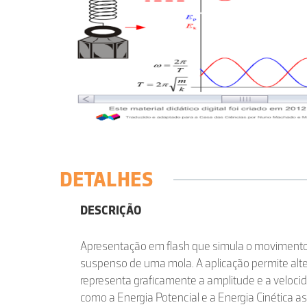
DETALHES
DESCRIÇÃO
Apresentação em flash que simula o movimento 
suspenso de uma mola. A aplicação permite alte
representa graficamente a amplitude e a veloci
como a Energia Potencial e a Energia Cinética 