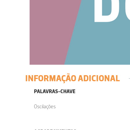
INFORMAÇÃO ADICIONAL
PALAVRAS-CHAVE
Oscilações