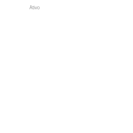
Ativo