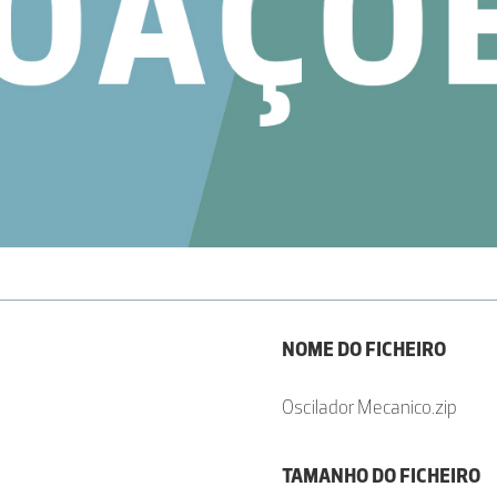
NOME DO FICHEIRO
Oscilador Mecanico.zip
TAMANHO DO FICHEIRO