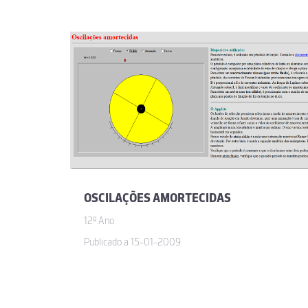
OSCILAÇÕES AMORTECIDAS
12º Ano
Publicado a 15-01-2009