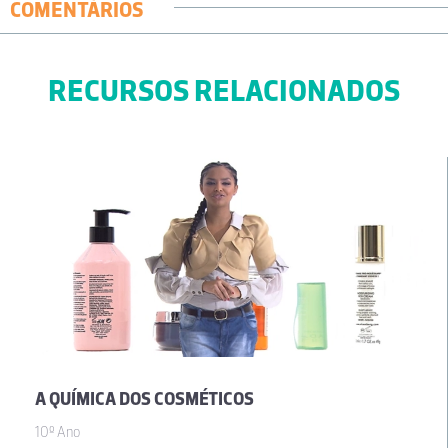
COMENTÁRIOS
RECURSOS RELACIONADOS
A QUÍMICA DOS COSMÉTICOS
10º Ano