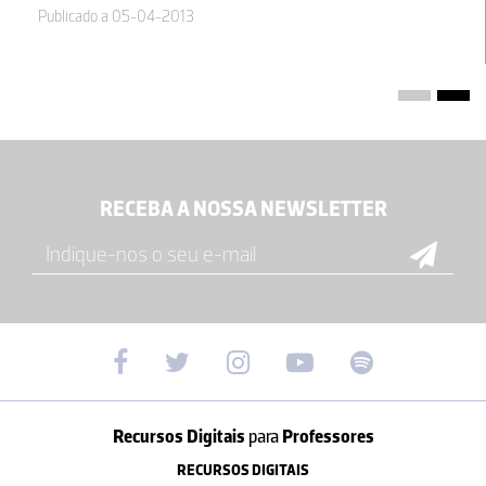
Publicado a 05-04-2013
RECEBA A NOSSA NEWSLETTER
Recursos Digitais
para
Professores
RECURSOS DIGITAIS