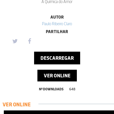
A Química do Amor
AUTOR
Paulo Ribeiro Claro
PARTILHAR
DESCARREGAR
VER ONLINE
Nº DOWNLOADS
648
VER ONLINE