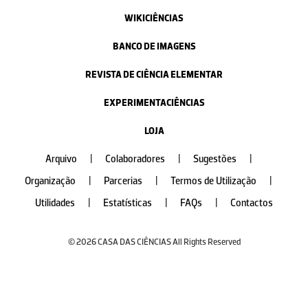
WIKICIÊNCIAS
BANCO DE IMAGENS
REVISTA DE CIÊNCIA ELEMENTAR
EXPERIMENTACIÊNCIAS
LOJA
Arquivo
|
Colaboradores
|
Sugestões
|
Organização
|
Parcerias
|
Termos de Utilização
|
Utilidades
|
Estatísticas
|
FAQs
|
Contactos
© 2026 CASA DAS CIÊNCIAS All Rights Reserved