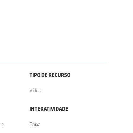
TIPO DE RECURSO
Vídeo
INTERATIVIDADE
s e
Baixa