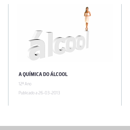
A QUÍMICA DO ÁLCOOL
12º Ano
Publicado a 26-03-2013