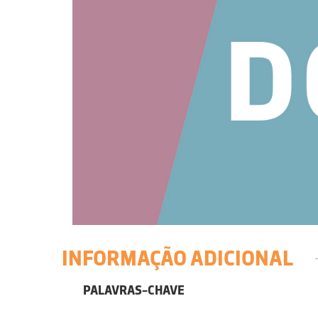
INFORMAÇÃO ADICIONAL
PALAVRAS-CHAVE