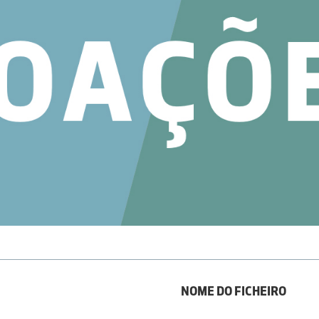
NOME DO FICHEIRO