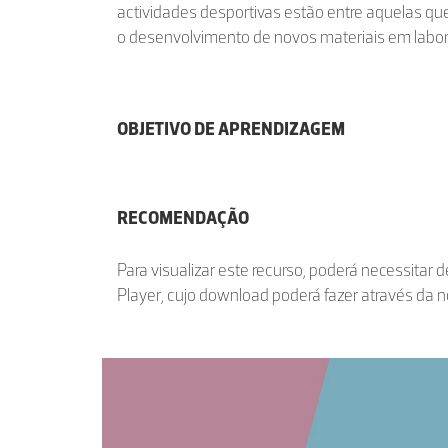
actividades desportivas estão entre aquelas q
o desenvolvimento de novos materiais em labor
OBJETIVO DE APRENDIZAGEM
RECOMENDAÇÃO
Para visualizar este recurso, poderá necessitar 
Player, cujo download poderá fazer através da 