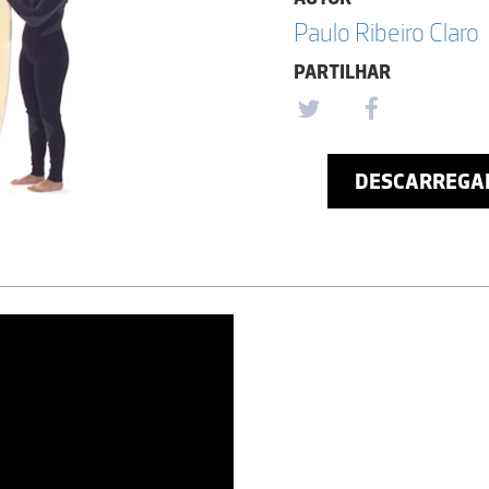
Paulo Ribeiro Claro
PARTILHAR
DESCARREGA