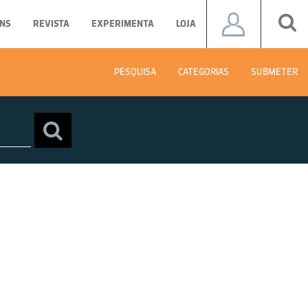
NS
REVISTA
EXPERIMENTA
LOJA
PESQUISA
CATEGORIAS
SUBMETER