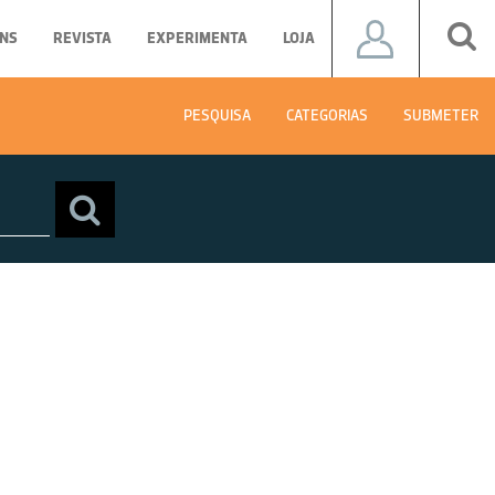
NS
REVISTA
EXPERIMENTA
LOJA
PESQUISA
CATEGORIAS
SUBMETER