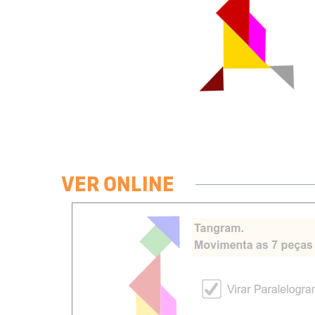
VER ONLINE