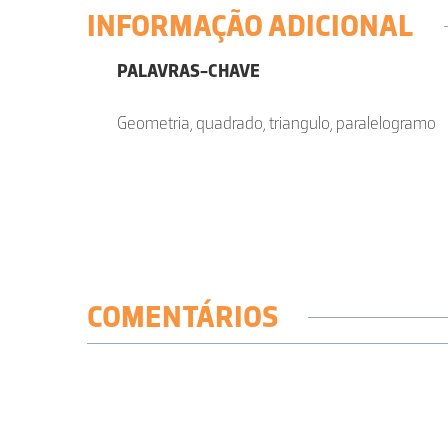
INFORMAÇÃO ADICIONAL
PALAVRAS-CHAVE
Geometria, quadrado, triangulo, paralelogramo
COMENTÁRIOS