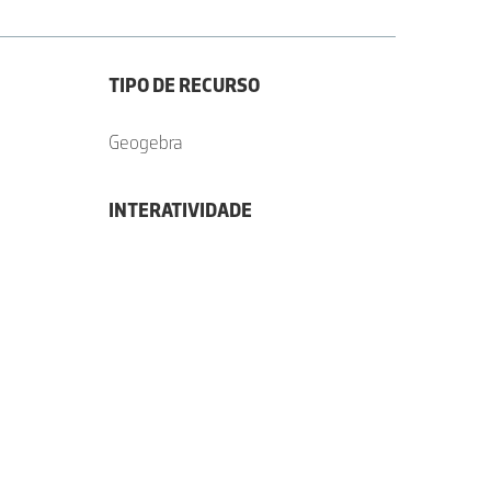
TIPO DE RECURSO
Geogebra
INTERATIVIDADE