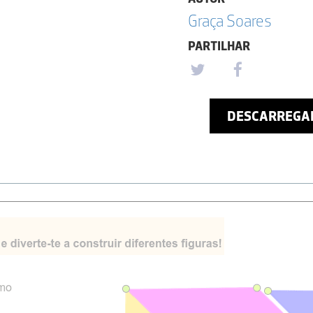
Graça Soares
PARTILHAR
DESCARREGA