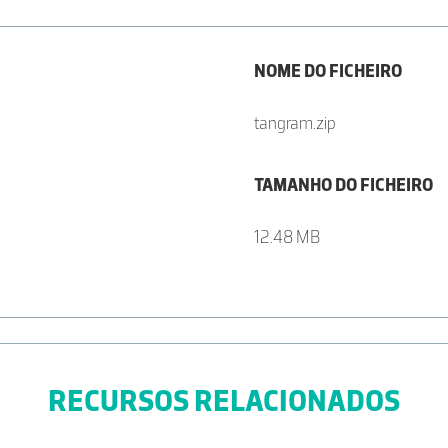
NOME DO FICHEIRO
tangram.zip
TAMANHO DO FICHEIRO
12.48 MB
RECURSOS RELACIONADOS