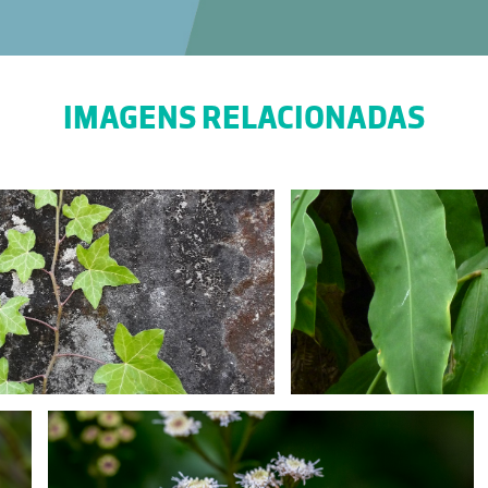
IMAGENS RELACIONADAS