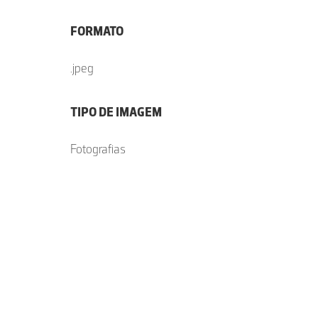
FORMATO
.jpeg
TIPO DE IMAGEM
Fotografias