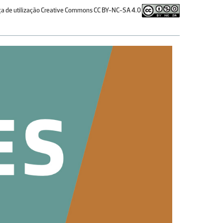
ça de utilização Creative Commons CC BY-NC-SA 4.0