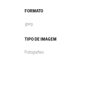
FORMATO
.jpeg
TIPO DE IMAGEM
Fotografias