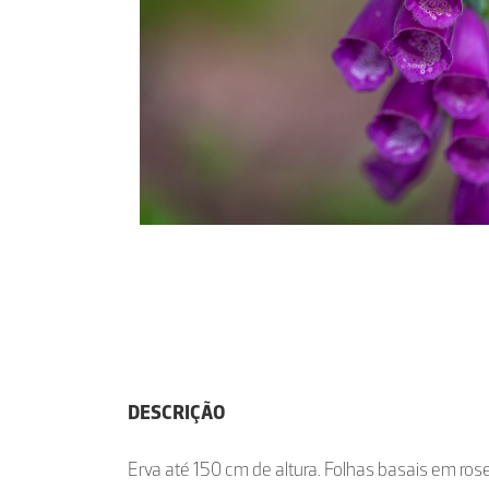
DESCRIÇÃO
Erva até 150 cm de altura. Folhas basais em r