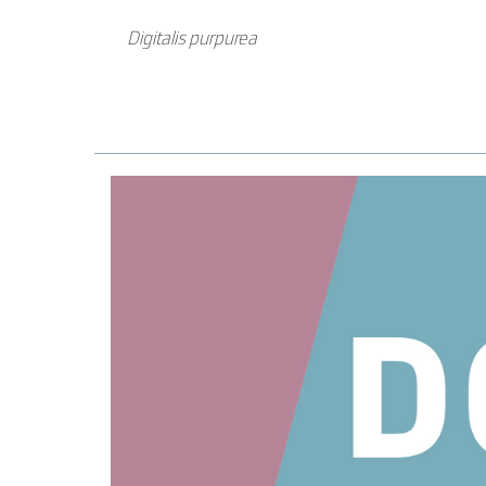
Digitalis purpurea