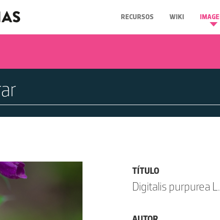
RECURSOS
WIKI
IMAGE
TÍTULO
Digitalis purpurea L.
AUTOR