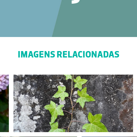
IMAGENS RELACIONADAS