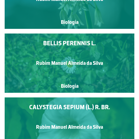
Biologia
BELLIS PERENNIS L.
Rubim Manuel Almeida da Silva
Biologia
CALYSTEGIA SEPIUM (L.) R. BR.
Rubim Manuel Almeida da Silva