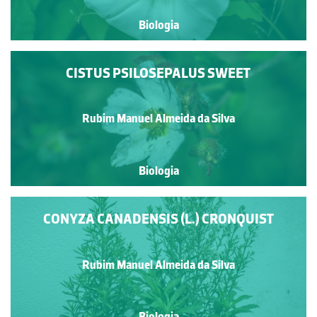
Biologia
CISTUS PSILOSEPALUS SWEET
Rubim Manuel Almeida da Silva
Biologia
CONYZA CANADENSIS (L.) CRONQUIST
Rubim Manuel Almeida da Silva
Biologia