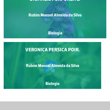
Rubim Manuel Almeida da Silva
Biologia
VERONICA PERSICA POIR.
Rubim Manuel Almeida da Silva
Biologia