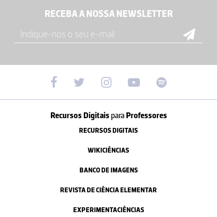
RECEBA A NOSSA NEWSLETTER
Recursos Digitais
para
Professores
RECURSOS DIGITAIS
WIKICIÊNCIAS
BANCO DE IMAGENS
REVISTA DE CIÊNCIA ELEMENTAR
EXPERIMENTACIÊNCIAS