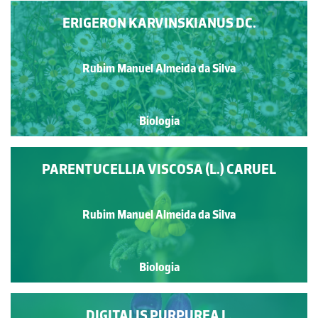
ERIGERON KARVINSKIANUS DC.
Rubim Manuel Almeida da Silva
Biologia
PARENTUCELLIA VISCOSA (L.) CARUEL
Rubim Manuel Almeida da Silva
Biologia
DIGITALIS PURPUREA L.