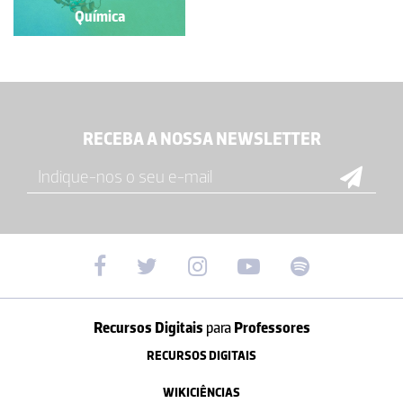
Química
RECEBA A NOSSA NEWSLETTER
Recursos Digitais
para
Professores
RECURSOS DIGITAIS
WIKICIÊNCIAS