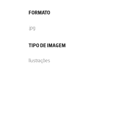
FORMATO
.jpg
TIPO DE IMAGEM
Ilustrações