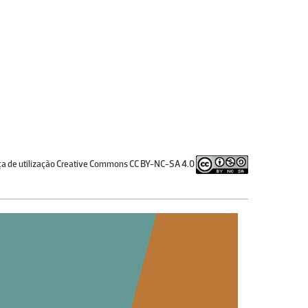
ça de utilização Creative Commons CC BY-NC-SA 4.0