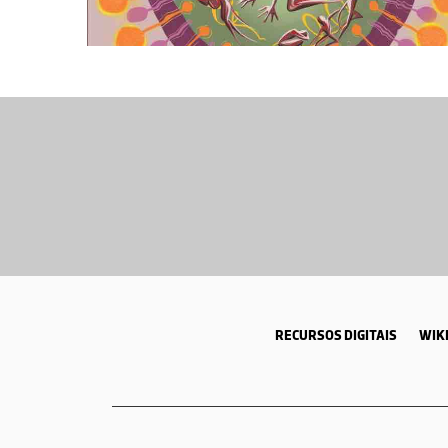
RECURSOS DIGITAIS
WIKI