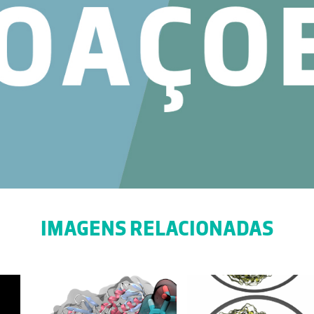
IMAGENS RELACIONADAS