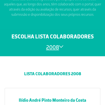
aqueles que, ao longo dos anos, têm colaborado com o portal, quer
através da edição ou avaliação de recursos, quer através da
submissão e disponibilização dos seus próprios recursos.
ESCOLHA LISTA COLABORADORES
2008
LISTA COLABORADORES 2008
Ilídio André Pinto Monteiro da Costa