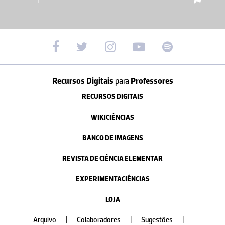
Recursos Digitais
para
Professores
RECURSOS DIGITAIS
WIKICIÊNCIAS
BANCO DE IMAGENS
REVISTA DE CIÊNCIA ELEMENTAR
EXPERIMENTACIÊNCIAS
LOJA
Arquivo
|
Colaboradores
|
Sugestões
|