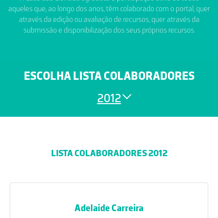
aqueles que, ao longo dos anos, têm colaborado com o portal, quer
através da edição ou avaliação de recursos, quer através da
submissão e disponibilização dos seus próprios recursos.
ESCOLHA LISTA COLABORADORES
2012
LISTA COLABORADORES 2012
Adelaide Carreira