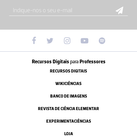
Recursos Digitais
para
Professores
RECURSOS DIGITAIS
WIKICIÊNCIAS
BANCO DE IMAGENS
REVISTA DE CIÊNCIA ELEMENTAR
EXPERIMENTACIÊNCIAS
LOJA