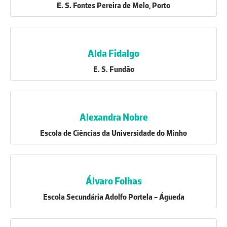
E. S. Fontes Pereira de Melo, Porto
Alda Fidalgo
E. S. Fundão
Alexandra Nobre
Escola de Ciências da Universidade do Minho
Álvaro Folhas
Escola Secundária Adolfo Portela - Águeda