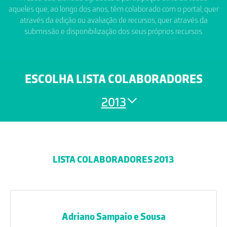
aqueles que, ao longo dos anos, têm colaborado com o portal, quer
através da edição ou avaliação de recursos, quer através da
submissão e disponibilização dos seus próprios recursos.
ESCOLHA LISTA COLABORADORES
2013
LISTA COLABORADORES 2013
Adriano Sampaio e Sousa