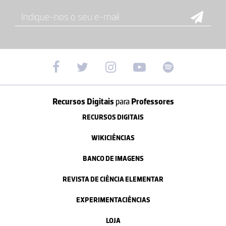
Recursos Digitais
para
Professores
RECURSOS DIGITAIS
WIKICIÊNCIAS
BANCO DE IMAGENS
REVISTA DE CIÊNCIA ELEMENTAR
EXPERIMENTACIÊNCIAS
LOJA