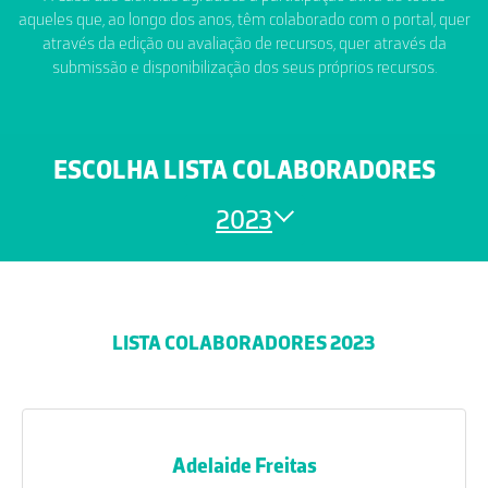
aqueles que, ao longo dos anos, têm colaborado com o portal, quer
através da edição ou avaliação de recursos, quer através da
submissão e disponibilização dos seus próprios recursos.
ESCOLHA LISTA COLABORADORES
2023
LISTA COLABORADORES 2023
Adelaide Freitas