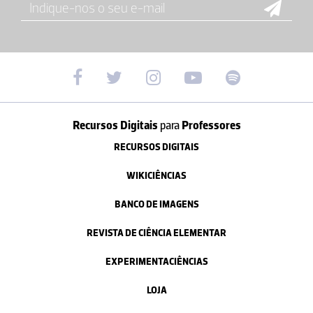
Recursos Digitais
para
Professores
RECURSOS DIGITAIS
WIKICIÊNCIAS
BANCO DE IMAGENS
REVISTA DE CIÊNCIA ELEMENTAR
EXPERIMENTACIÊNCIAS
LOJA