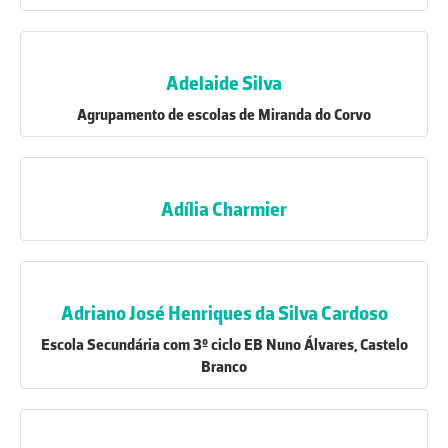
Adelaide Silva
Agrupamento de escolas de Miranda do Corvo
Adília Charmier
Adriano José Henriques da Silva Cardoso
Escola Secundária com 3º ciclo EB Nuno Álvares, Castelo
Branco