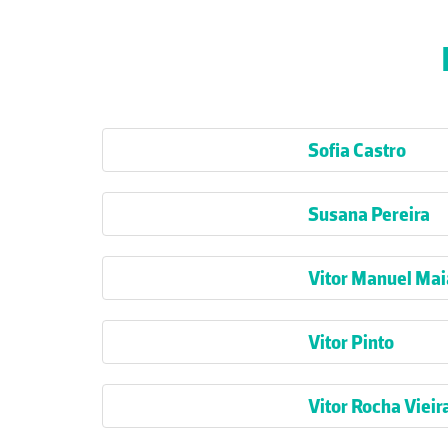
Sofia Castro
Susana Pereira
Vitor Manuel Mai
Vitor Pinto
Vitor Rocha Vieir