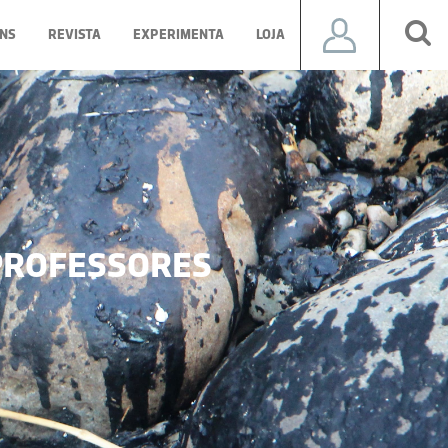
NS
REVISTA
EXPERIMENTA
LOJA
ROFESSORES