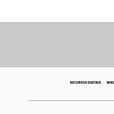
RECURSOS DIGITAIS
WIKI