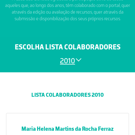
aqueles que, ao longo dos anos, têm colaborado com o portal, quer
através da edição ou avaliação de recursos, quer através da
submissão e disponibilização dos seus próprios recursos.
ESCOLHA LISTA COLABORADORES
2010
LISTA COLABORADORES 2010
Maria Helena Martins da Rocha Ferraz