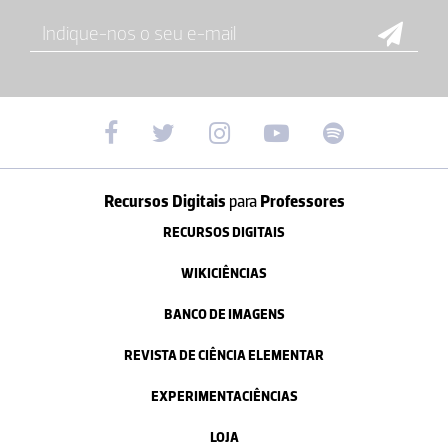
Recursos Digitais
para
Professores
RECURSOS DIGITAIS
WIKICIÊNCIAS
BANCO DE IMAGENS
REVISTA DE CIÊNCIA ELEMENTAR
EXPERIMENTACIÊNCIAS
LOJA