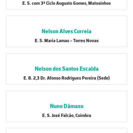
E. S. com 3º Ciclo Augusto Gomes, Matosinhos
Nelson Alves Correia
E. S. Maria Lamas - Torres Novas
Nelson dos Santos Escalda
E. B. 2,3 Dr. Afonso Rodrigues Pereira (Sede)
Nuno Dâmaso
E. S. José Falcão, Coimbra