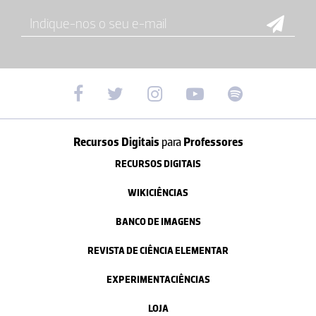
Recursos Digitais
para
Professores
RECURSOS DIGITAIS
WIKICIÊNCIAS
BANCO DE IMAGENS
REVISTA DE CIÊNCIA ELEMENTAR
EXPERIMENTACIÊNCIAS
LOJA