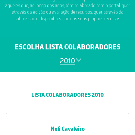
aqueles que, ao longo dos anos, têm colaborado com o portal, quer
através da edição ou avaliação de recursos, quer através da
submissão e disponibilização dos seus próprios recursos.
ESCOLHA LISTA COLABORADORES
2010
LISTA COLABORADORES 2010
Neli Cavaleiro