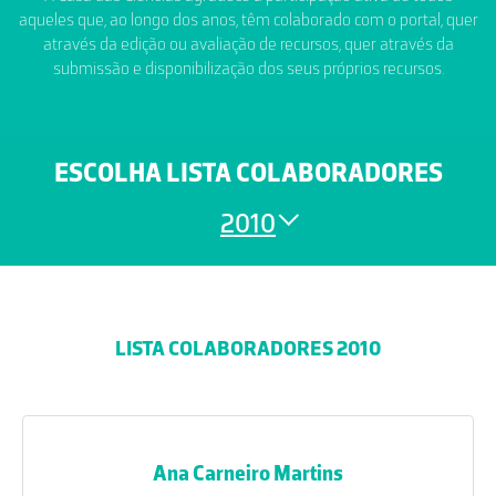
aqueles que, ao longo dos anos, têm colaborado com o portal, quer
através da edição ou avaliação de recursos, quer através da
submissão e disponibilização dos seus próprios recursos.
ESCOLHA LISTA COLABORADORES
2010
LISTA COLABORADORES 2010
Ana Carneiro Martins