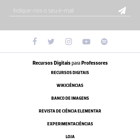
Recursos Digitais
para
Professores
RECURSOS DIGITAIS
WIKICIÊNCIAS
BANCO DE IMAGENS
REVISTA DE CIÊNCIA ELEMENTAR
EXPERIMENTACIÊNCIAS
LOJA