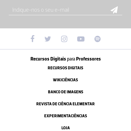
Recursos Digitais
para
Professores
RECURSOS DIGITAIS
WIKICIÊNCIAS
BANCO DE IMAGENS
REVISTA DE CIÊNCIA ELEMENTAR
EXPERIMENTACIÊNCIAS
LOJA