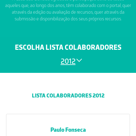
aqueles que, ao longo dos anos, têm colaborado com o portal, quer
através da edição ou avaliação de recursos, quer através da
submissão e disponibilização dos seus próprios recursos.
ESCOLHA LISTA COLABORADORES
2012
LISTA COLABORADORES 2012
Paulo Fonseca