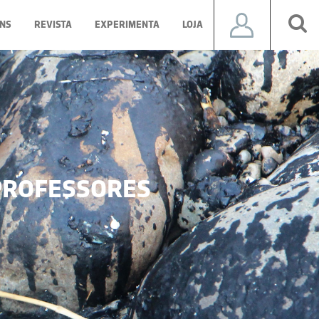
NS
REVISTA
EXPERIMENTA
LOJA
ROFESSORES