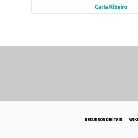
Carla Ribeiro
RECURSOS DIGITAIS
WIKI