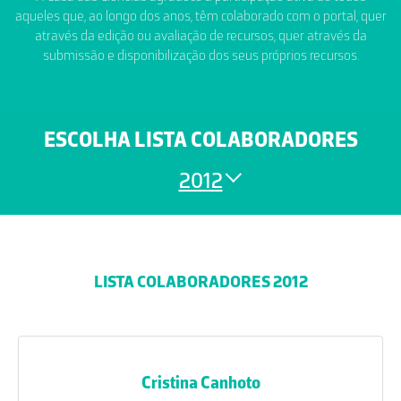
aqueles que, ao longo dos anos, têm colaborado com o portal, quer
através da edição ou avaliação de recursos, quer através da
submissão e disponibilização dos seus próprios recursos.
ESCOLHA LISTA COLABORADORES
2012
LISTA COLABORADORES 2012
Cristina Canhoto