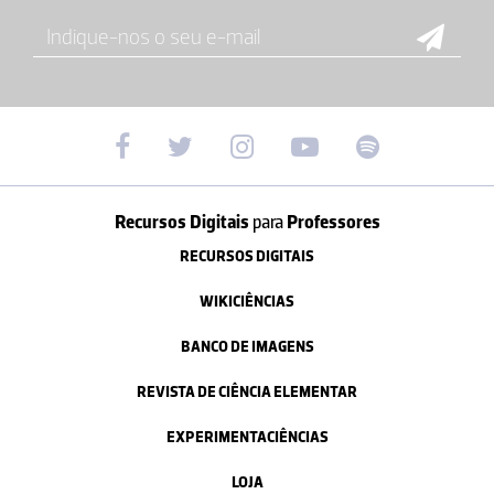
Recursos Digitais
para
Professores
RECURSOS DIGITAIS
WIKICIÊNCIAS
BANCO DE IMAGENS
REVISTA DE CIÊNCIA ELEMENTAR
EXPERIMENTACIÊNCIAS
LOJA